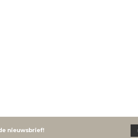
de nieuwsbrief!