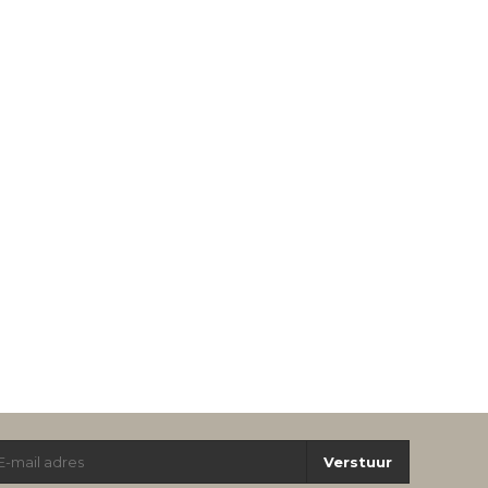
Verstuur