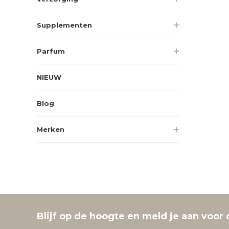
Supplementen
Parfum
NIEUW
Blog
Merken
Blijf op de hoogte en meld je aan voor 