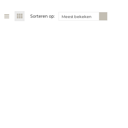
Sorteren op:
Meest bekeken