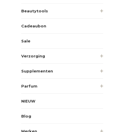
Beautytools
Cadeaubon
Sale
Verzorging
Supplementen
Parfum
NIEUW
Blog
Merken