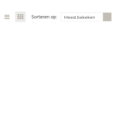
Sorteren op:
Meest bekeken