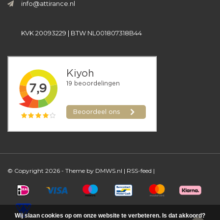
info@attirance.nl
KVK 20093229 | BTW NL001807318B44
© Copyright 2026 - Theme by
DMWS.nl
|
RSS-feed
|
Wij slaan cookies op om onze website te verbeteren. Is dat akkoord?