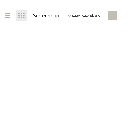
Sorteren op:
Meest bekeken