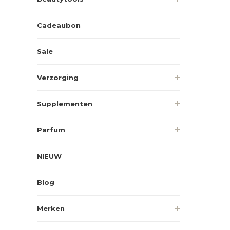
Cadeaubon
Sale
Verzorging
Supplementen
Parfum
NIEUW
Blog
Merken