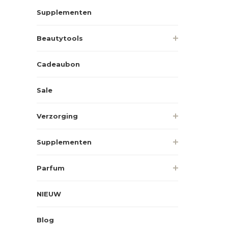
Supplementen
Beautytools
Cadeaubon
Sale
Verzorging
Supplementen
Parfum
NIEUW
Blog