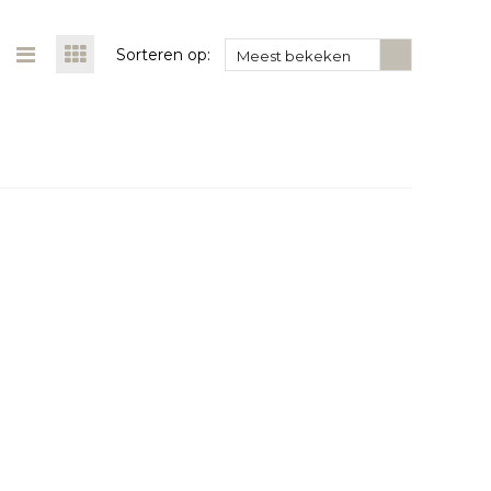
Sorteren op:
Meest bekeken