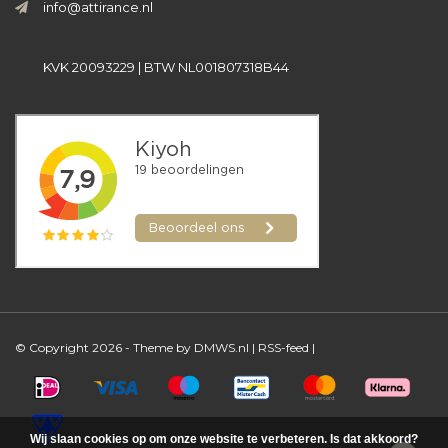
info@attirance.nl
KVK 20093229 | BTW NL001807318B44
© Copyright 2026 - Theme by
DMWS.nl
|
RSS-feed
|
Wij slaan cookies op om onze website te verbeteren. Is dat akkoord?