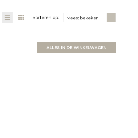
Sorteren op:
Meest bekeken
ALLES IN DE WINKELWAGEN