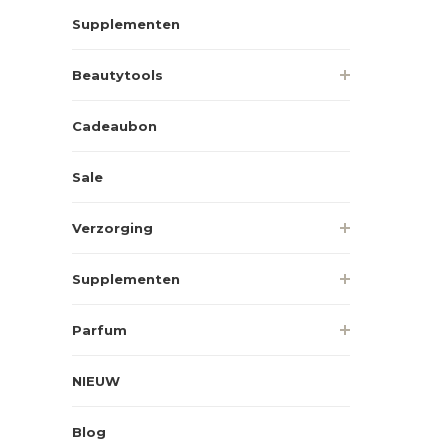
Supplementen
Beautytools
Cadeaubon
Sale
Verzorging
Supplementen
Parfum
NIEUW
Blog