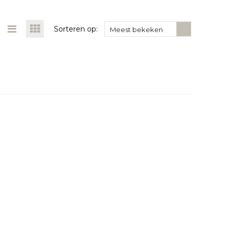
Sorteren op:
Meest bekeken