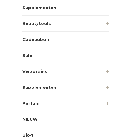
Supplementen
Beautytools
Cadeaubon
Sale
Verzorging
Supplementen
Parfum
NIEUW
Blog