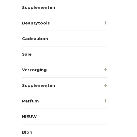
Supplementen
Beautytools
Cadeaubon
Sale
Verzorging
Supplementen
Parfum
NIEUW
Blog