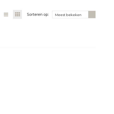
Sorteren op:
Meest bekeken