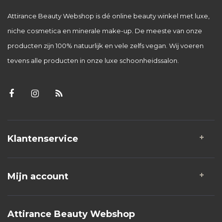
Attirance Beauty Webshop is dé online beauty winkel met luxe,
niche cosmetica en minerale make-up. De meeste van onze
producten zijn 100% natuurlijk en vele zelfs vegan. Wij voeren
tevens alle producten in onze luxe schoonheidssalon.
Klantenservice
Mijn account
Attirance Beauty Webshop