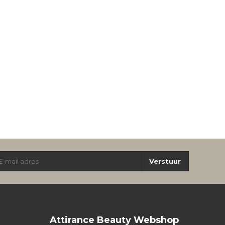
Verstuur
Attirance Beauty Webshop