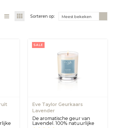
Sorteren op:
Meest bekeken
SALE
uit
Eve Taylor Geurkaars
Lavender
De aromatische geur van
lijke
Lavendel. 100% natuurlijke