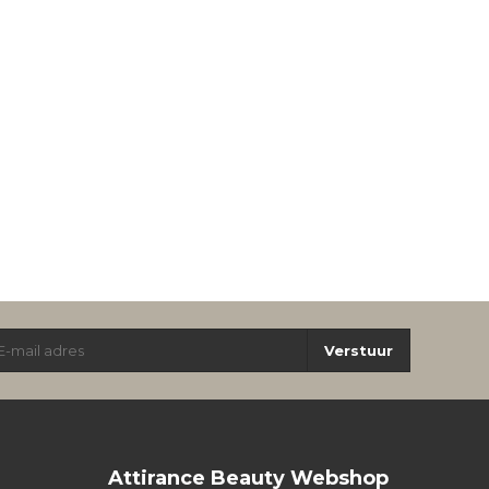
Verstuur
Attirance Beauty Webshop