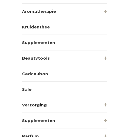
Aromatherapie
Kruidenthee
Supplementen
Beautytools
Cadeaubon
Sale
Verzorging
Supplementen
Parfum