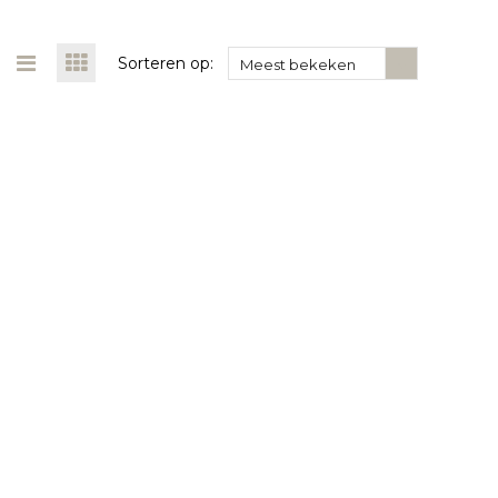
Sorteren op:
Meest bekeken