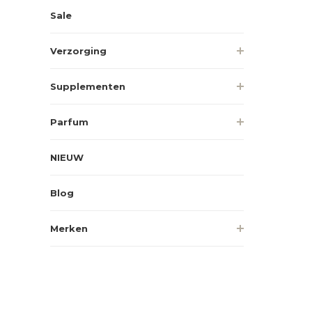
Sale
Verzorging
Supplementen
Parfum
NIEUW
Blog
Merken