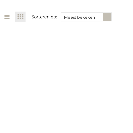
Sorteren op:
Meest bekeken