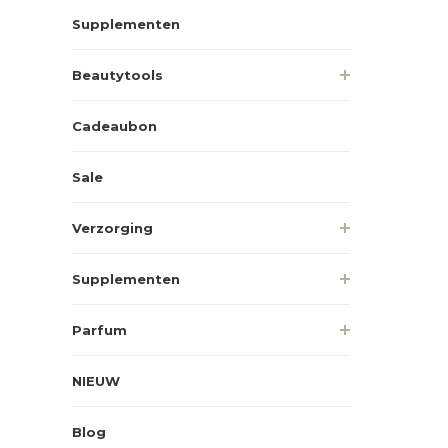
Supplementen
Beautytools
Cadeaubon
Sale
Verzorging
Supplementen
Parfum
NIEUW
Blog