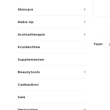
Skincare
Make-Up
Aromatherapie
Toon:
Kruidenthee
Supplementen
Beautytools
Cadeaubon
Sale
Verzorging