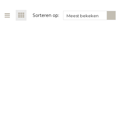
Sorteren op:
Meest bekeken