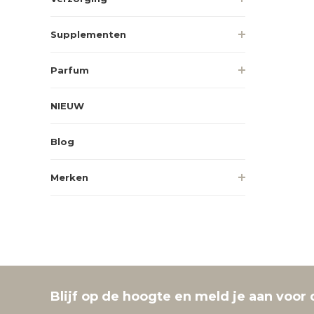
Supplementen
Parfum
NIEUW
Blog
Merken
Blijf op de hoogte en meld je aan voor 