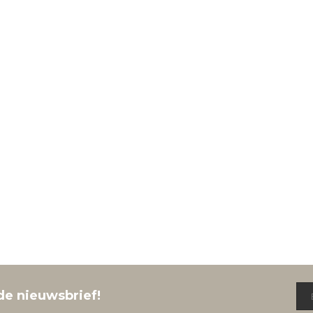
de nieuwsbrief!