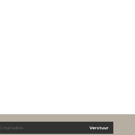
Verstuur