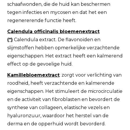
schaafwonden, die de huid kan beschermen
tegen infecties en mycosen en dat het een
regenererende functie heeft.
Calendula officinalis bloemenextract
(*)
Calendula extract. De flavonoïden en
slijmstoffen hebben opmerkelijke verzachtende
eigenschappen. Het extract heeft een kalmerend
effect op de gevoelige huid.
Kamillebloemextract
: zorgt voor verlichting van
roodheid, heeft verzachtende en kalmerende
eigenschappen. Het stimuleert de microcirculatie
en de activiteit van fibroblasten en bevordert de
synthese van collageen, elastische vezels en
hyaluronzuur, waardoor het herstel van de
derma en de opperhuid wordt bevorderd.