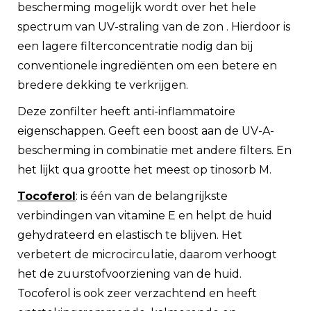
bescherming mogelijk wordt over het hele
spectrum van UV-straling van de zon . Hierdoor is
een lagere filterconcentratie nodig dan bij
conventionele ingrediënten om een ​​betere en
bredere dekking te verkrijgen.
Deze zonfilter heeft anti-inflammatoire
eigenschappen. Geeft een boost aan de UV-A-
bescherming in combinatie met andere filters. En
het lijkt qua grootte het meest op tinosorb M.
Tocoferol
: is één van de belangrijkste
verbindingen van vitamine E en helpt de huid
gehydrateerd en elastisch te blijven. Het
verbetert de microcirculatie, daarom verhoogt
het de zuurstofvoorziening van de huid.
Tocoferol is ook zeer verzachtend en heeft