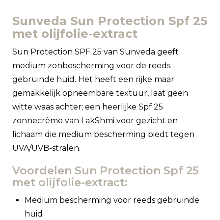
Sunveda Sun Protection Spf 25
met olijfolie-extract
Sun Protection SPF 25 van Sunveda geeft
medium zonbescherming voor de reeds
gebruinde huid. Het heeft een rijke maar
gemakkelijk opneembare textuur, laat geen
witte waas achter; een heerlijke Spf 25
zonnecrème van LakShmi voor gezicht en
lichaam die medium bescherming biedt tegen
UVA/UVB-stralen.
Voordelen Sun Protection Spf 25
met olijfolie-extract:
Medium bescherming voor reeds gebruinde
huid