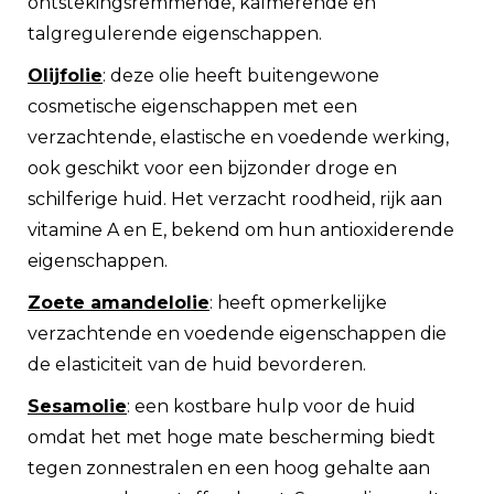
ontstekingsremmende, kalmerende en
talgregulerende eigenschappen.
Olijfolie
: deze olie heeft buitengewone
cosmetische eigenschappen met een
verzachtende, elastische en voedende werking,
ook geschikt voor een bijzonder droge en
schilferige huid. Het verzacht roodheid, rijk aan
vitamine A en E, bekend om hun antioxiderende
eigenschappen.
Zoete amandelolie
: heeft opmerkelijke
verzachtende en voedende eigenschappen die
de elasticiteit van de huid bevorderen.
Sesamolie
: een kostbare hulp voor de huid
omdat het met hoge mate bescherming biedt
tegen zonnestralen en een hoog gehalte aan