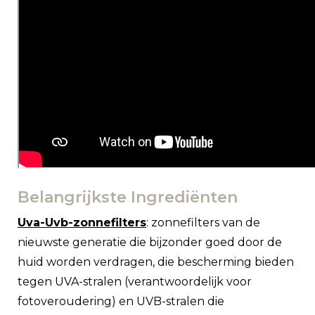
Belangrijkste Ingrediënten
Uva-Uvb-zonnefilters
: zonnefilters van de
nieuwste generatie die bijzonder goed door de
huid worden verdragen, die bescherming bieden
tegen UVA-stralen (verantwoordelijk voor
fotoveroudering) en UVB-stralen die