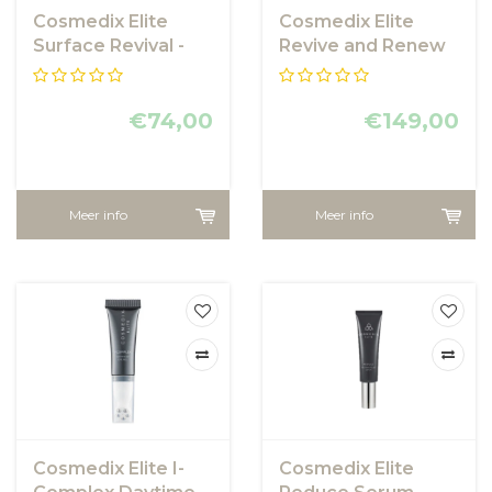
Cosmedix Elite
Cosmedix Elite
Surface Revival -
Revive and Renew
Cosmedix Elite
Serum
€74,00
€149,00
Meer info
Meer info
Cosmedix Elite I-
Cosmedix Elite