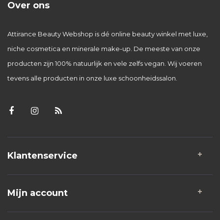
Over ons
Attirance Beauty Webshop is dé online beauty winkel met luxe,
niche cosmetica en minerale make-up. De meeste van onze
producten zijn 100% natuurlijk en vele zelfs vegan. Wij voeren
tevens alle producten in onze luxe schoonheidssalon.
Klantenservice
Mijn account