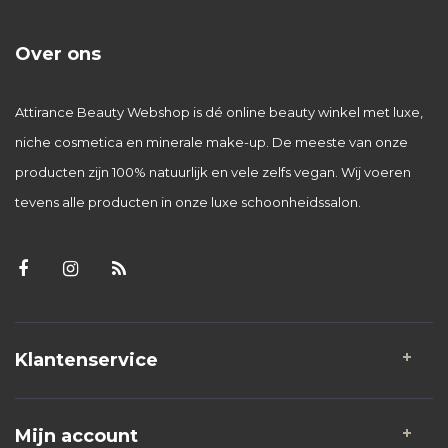
Over ons
Attirance Beauty Webshop is dé online beauty winkel met luxe,
niche cosmetica en minerale make-up. De meeste van onze
producten zijn 100% natuurlijk en vele zelfs vegan. Wij voeren
tevens alle producten in onze luxe schoonheidssalon.
Klantenservice
Mijn account