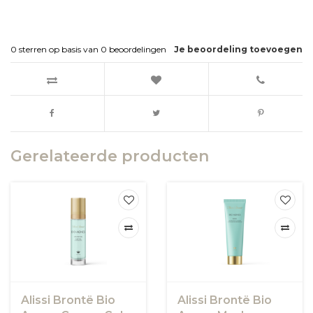
0
sterren op basis van
0
beoordelingen
Je beoordeling toevoegen
Gerelateerde producten
Alissi Brontë Bio
Alissi Brontë Bio