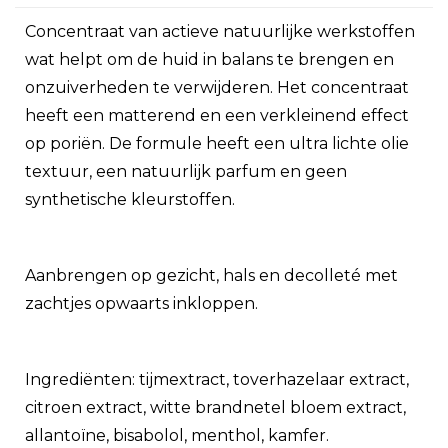
Concentraat van actieve natuurlijke werkstoffen
wat helpt om de huid in balans te brengen en
onzuiverheden te verwijderen. Het concentraat
heeft een matterend en een verkleinend effect
op poriën. De formule heeft een ultra lichte olie
textuur, een natuurlijk parfum en geen
synthetische kleurstoffen.
Aanbrengen op gezicht, hals en decolleté met
zachtjes opwaarts inkloppen.
Ingrediënten: tijmextract, toverhazelaar extract,
citroen extract, witte brandnetel bloem extract,
allantoïne, bisabolol, menthol, kamfer.