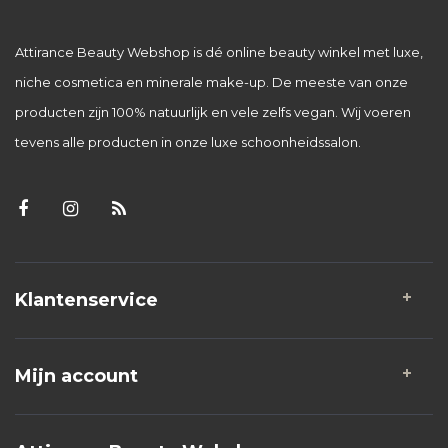
Attirance Beauty Webshop is dé online beauty winkel met luxe,
niche cosmetica en minerale make-up. De meeste van onze
producten zijn 100% natuurlijk en vele zelfs vegan. Wij voeren
tevens alle producten in onze luxe schoonheidssalon.
Klantenservice
Mijn account