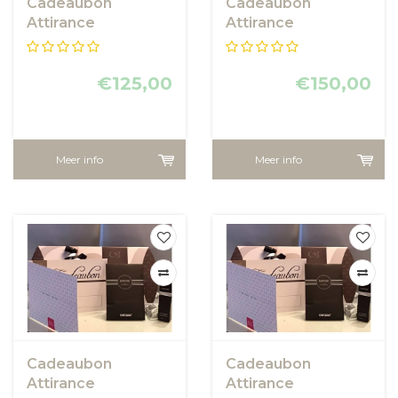
Cadeaubon
Cadeaubon
Attirance
Attirance
€125,00
€150,00
Meer info
Meer info
Cadeaubon
Cadeaubon
Attirance
Attirance