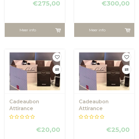
€275,00
€300,00
Meer info
Meer info
Cadeaubon
Cadeaubon
Attirance
Attirance
€20,00
€25,00