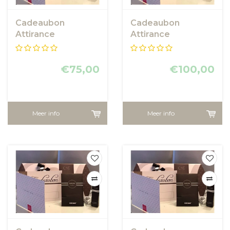
Cadeaubon
Cadeaubon
Attirance
Attirance
€75,00
€100,00
Meer info
Meer info