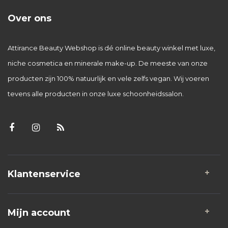
Over ons
Attirance Beauty Webshop is dé online beauty winkel met luxe,
niche cosmetica en minerale make-up. De meeste van onze
producten zijn 100% natuurlijk en vele zelfs vegan. Wij voeren
tevens alle producten in onze luxe schoonheidssalon.
Klantenservice
Mijn account