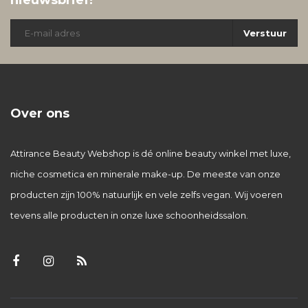
nieuwsbrief!
Verstuur
Over ons
Attirance Beauty Webshop is dé online beauty winkel met luxe,
niche cosmetica en minerale make-up. De meeste van onze
producten zijn 100% natuurlijk en vele zelfs vegan. Wij voeren
tevens alle producten in onze luxe schoonheidssalon.