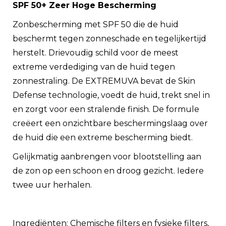
SPF 50+ Zeer Hoge Bescherming
Zonbescherming met SPF 50 die de huid
beschermt tegen zonneschade en tegelijkertijd
herstelt. Drievoudig schild voor de meest
extreme verdediging van de huid tegen
zonnestraling. De EXTREMUVA bevat de Skin
Defense technologie, voedt de huid, trekt snel in
en zorgt voor een stralende finish. De formule
creëert een onzichtbare beschermingslaag over
de huid die een extreme bescherming biedt.
Gelijkmatig aanbrengen voor blootstelling aan
de zon op een schoon en droog gezicht. Iedere
twee uur herhalen.
Ingrediënten: Chemische filters en fysieke filters,