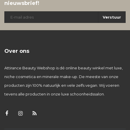
nieuwsbrief!
Verstuur
Over ons
Attirance Beauty Webshop is dé online beauty winkel met luxe,
niche cosmetica en minerale make-up. De meeste van onze
producten zijn 100% natuurlijk en vele zelfs vegan. Wij voeren
tevens alle producten in onze luxe schoonheidssalon.